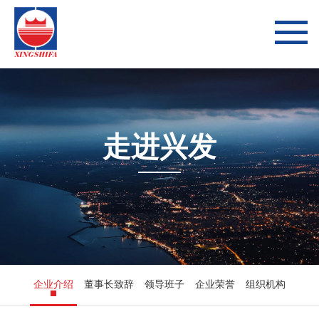
走进兴发
企业介绍
董事长致辞
领导班子
企业荣誉
组织机构